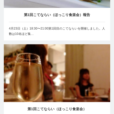
第1回こてならい（ほっこり食楽会）報告
4月23日（土）18:30〜21:00第1回目のこてならいを開催しました。人
数は10名ほど集…
第1回こてならい（ほっこり食楽会）