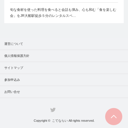
旬な食材を使った料理を食べると会話も弾み、心も和む「食を楽しむ
会」をJR大船駅徒歩５分のレンタルスペ…
運営について
個人情報保護方針
サイトマップ
参加申込み
お問い合せ
Facebook
Twitter
RSS
PAGE TOP
Copyright ©
こてならい
All rights reserved.